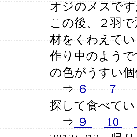
オジのメスです
この後、２羽で
材をくわえてい
作り中のようで
の色がうすい個
⇒
６
７
探して食べてい
⇒
９
10